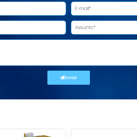
Enviar