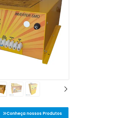
Conheça nossos Produtos