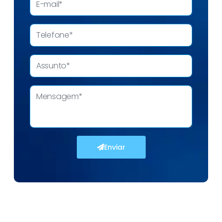
Enviar