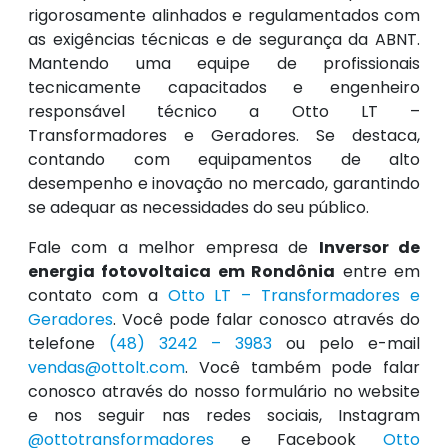
rigorosamente alinhados e regulamentados com
as exigências técnicas e de segurança da ABNT.
Mantendo uma equipe de profissionais
tecnicamente capacitados e engenheiro
responsável técnico a Otto LT –
Transformadores e Geradores. Se destaca,
contando com equipamentos de alto
desempenho e inovação no mercado, garantindo
se adequar as necessidades do seu público.
Fale com a melhor empresa de
Inversor de
energia fotovoltaica em Rondônia
entre em
contato com a
Otto LT – Transformadores e
Geradores
. Você pode falar conosco através do
telefone
(48) 3242 – 3983
ou pelo e-mail
vendas@ottolt.com
. Você também pode falar
conosco através do nosso formulário no website
e nos seguir nas redes sociais, Instagram
@ottotransformadores
e Facebook
Otto