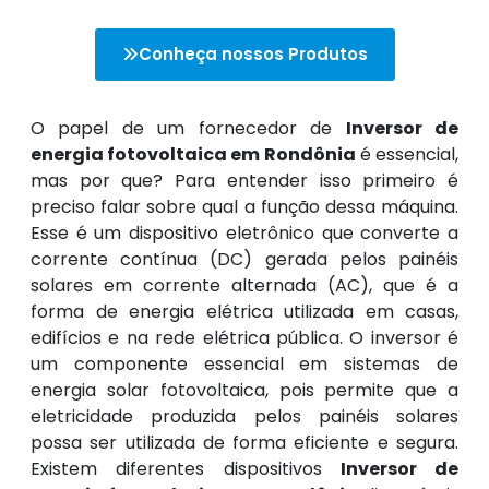
Conheça nossos Produtos
O papel de um fornecedor de
Inversor de
energia fotovoltaica em Rondônia
é essencial,
mas por que? Para entender isso primeiro é
preciso falar sobre qual a função dessa máquina.
Esse é um dispositivo eletrônico que converte a
corrente contínua (DC) gerada pelos painéis
solares em corrente alternada (AC), que é a
forma de energia elétrica utilizada em casas,
edifícios e na rede elétrica pública. O inversor é
um componente essencial em sistemas de
energia solar fotovoltaica, pois permite que a
eletricidade produzida pelos painéis solares
possa ser utilizada de forma eficiente e segura.
Existem diferentes dispositivos
Inversor de