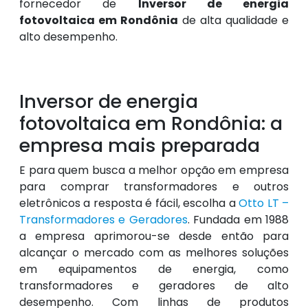
fornecedor de
Inversor de energia
fotovoltaica em Rondônia
de alta qualidade e
alto desempenho.
Inversor de energia
fotovoltaica em Rondônia: a
empresa mais preparada
E para quem busca a melhor opção em empresa
para comprar transformadores e outros
eletrônicos a resposta é fácil, escolha a
Otto LT –
Transformadores e Geradores
. Fundada em 1988
a empresa aprimorou-se desde então para
alcançar o mercado com as melhores soluções
em equipamentos de energia, como
transformadores e geradores de alto
desempenho. Com linhas de produtos