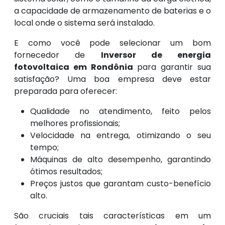
a capacidade de armazenamento de baterias e o
local onde o sistema será instalado.
E como você pode selecionar um bom
fornecedor de
Inversor de energia
fotovoltaica em Rondônia
para garantir sua
satisfação? Uma boa empresa deve estar
preparada para oferecer:
Qualidade no atendimento, feito pelos
melhores profissionais;
Velocidade na entrega, otimizando o seu
tempo;
Máquinas de alto desempenho, garantindo
ótimos resultados;
Preços justos que garantam custo-benefício
alto.
São cruciais tais características em um