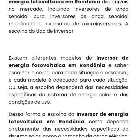
energia fotovoltaica em Rondônia
disponíveis
no mercado, incluindo inversores de onda
senoidal pura, inversores de onda senoidal
modificada e inversores de microinversores. A
escolha do tipo de inversor
Existem diferentes modelos de
Inversor de
energia fotovoltaica em Rondônia
e saber
escolher o certo para cada situação é essencial,
e cada modelo é adequado para cada situação.
Ou seja, a escolha dependerá das necessidades
específicas do sistema de energia solar e das
condições de uso.
Dessa forma a escolha do
Inversor de energia
fotovoltaica em Rondônia
certo depende
diretamente das necessidades específicas do
sistema solar, como o tamanho da carga elétrica,