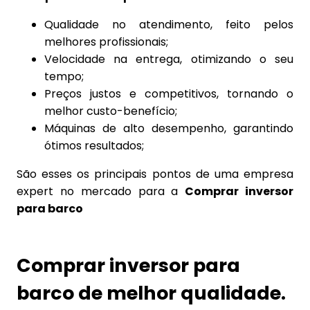
Qualidade no atendimento, feito pelos
melhores profissionais;
Velocidade na entrega, otimizando o seu
tempo;
Preços justos e competitivos, tornando o
melhor custo-benefício;
Máquinas de alto desempenho, garantindo
ótimos resultados;
São esses os principais pontos de uma empresa
expert no mercado para a
Comprar inversor
para barco
Comprar inversor para
barco de melhor qualidade.