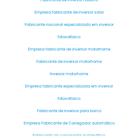
Empresa fabricante de inversor solar
Fabricante nacional especializado em inversor
fotovoltaico
Empresa fabricante de inversor motorhome
Fabricante de inversor motorhome
Inversor motorhome
Empresa fabricante especializada em inversor
fotovoltaico
Fabricante de inversor para barco
Empresa Fabricante de Carregador automático
Fabricante de carregador automático