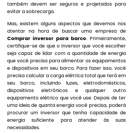
também devem ser seguros e projetados para
evitar a sobrecarga.
Mas, existem alguns aspectos que devemos nos
atentar na hora de buscar uma empresa de
Comprar inversor para barco
. Primeiramente,
certifique-se de que o inversor que você escolher
seja capaz de lidar com a quantidade de energia
que você precisa para alimentar os equipamentos
e dispositivos em seu barco. Para fazer isso, você
precisa calcular a carga elétrica total que terá em
seu barco, incluindo luzes, eletrodomésticos,
dispositivos eletrônicos e qualquer outro
equipamento elétrico que você use. Depois de ter
uma ideia de quanta energia você precisa, poderá
procurar um inversor que tenha capacidade de
energia suficiente para atender às suas
necessidades.