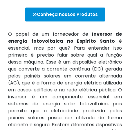
Conheça nossos Produtos
O papel de um fornecedor de
Inversor de
energia fotovoltaica no Espírito Santo
é
essencial, mas por que? Para entender isso
primeiro é preciso falar sobre qual a função
dessa máquina. Esse é um dispositivo eletrônico
que converte a corrente contínua (DC) gerada
pelos painéis solares em corrente alternada
(AC), que é a forma de energia elétrica utilizada
em casas, edifícios e na rede elétrica pública. O
inversor é um componente essencial em
sistemas de energia solar fotovoltaica, pois
permite que a eletricidade produzida pelos
painéis solares possa ser utilizada de forma
eficiente e segura. Existem diferentes dispositivos