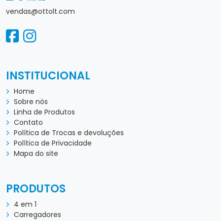
vendas@ottolt.com
INSTITUCIONAL
Home
Sobre nós
Linha de Produtos
Contato
Política de Trocas e devoluções
Política de Privacidade
Mapa do site
PRODUTOS
4 em 1
Carregadores