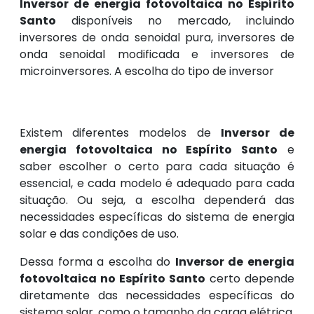
Inversor de energia fotovoltaica no Espírito
Santo
disponíveis no mercado, incluindo
inversores de onda senoidal pura, inversores de
onda senoidal modificada e inversores de
microinversores. A escolha do tipo de inversor
Existem diferentes modelos de
Inversor de
energia fotovoltaica no Espírito Santo
e
saber escolher o certo para cada situação é
essencial, e cada modelo é adequado para cada
situação. Ou seja, a escolha dependerá das
necessidades específicas do sistema de energia
solar e das condições de uso.
Dessa forma a escolha do
Inversor de energia
fotovoltaica no Espírito Santo
certo depende
diretamente das necessidades específicas do
sistema solar, como o tamanho da carga elétrica,