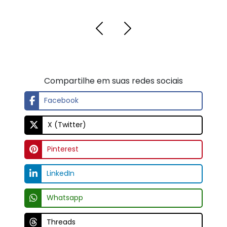
Compartilhe em suas redes sociais
Facebook
X (Twitter)
Pinterest
LinkedIn
Whatsapp
Threads