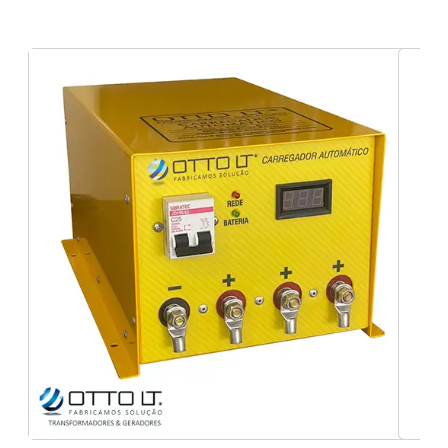
Venda de auto transformador trifásico