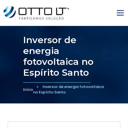
Inversor de
energia
fotovoltaica no
Espírito Santo
Inversor de energia fotovoltaica
Início
no Espírito Santo