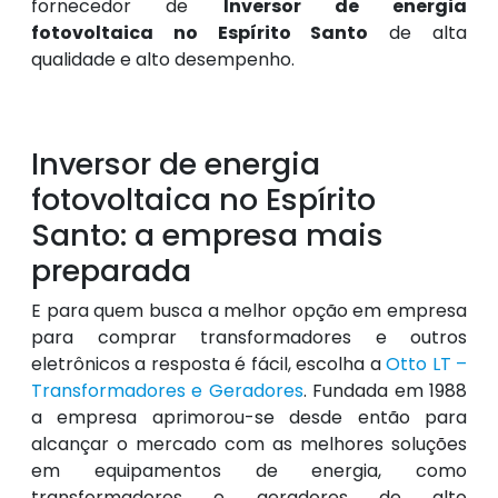
fornecedor de
Inversor de energia
fotovoltaica no Espírito Santo
de alta
qualidade e alto desempenho.
Inversor de energia
fotovoltaica no Espírito
Santo: a empresa mais
preparada
E para quem busca a melhor opção em empresa
para comprar transformadores e outros
eletrônicos a resposta é fácil, escolha a
Otto LT –
Transformadores e Geradores
. Fundada em 1988
a empresa aprimorou-se desde então para
alcançar o mercado com as melhores soluções
em equipamentos de energia, como
transformadores e geradores de alto