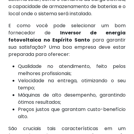
a capacidade de armazenamento de baterias e o
local onde o sistema será instalado.
E como você pode selecionar um bom
fornecedor de
Inversor de energia
fotovoltaica no Espírito Santo
para garantir
sua satisfação? Uma boa empresa deve estar
preparada para oferecer:
Qualidade no atendimento, feito pelos
melhores profissionais;
Velocidade na entrega, otimizando o seu
tempo;
Máquinas de alto desempenho, garantindo
ótimos resultados;
Preços justos que garantam custo-benefício
alto.
São cruciais tais características em um