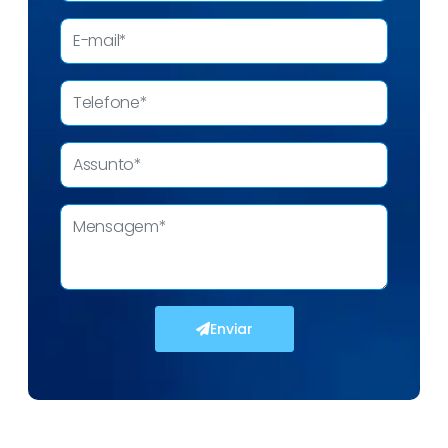
Enviar